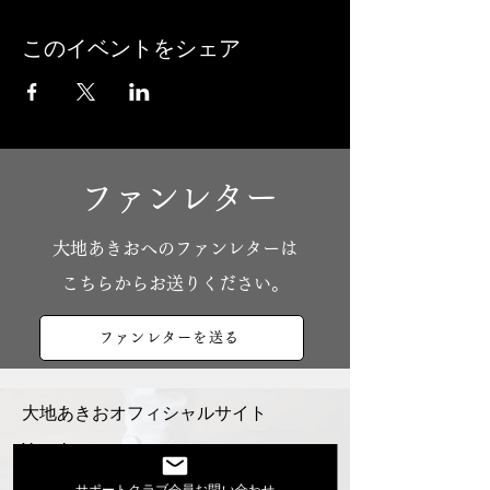
このイベントをシェア
ファンレター
​大地あきおへのファンレターは
こちらからお送りください。
ファンレターを送る
大地あきおオフィシャルサイト
Youtube
活動スケジュール
サポートクラブ会員お問い合わせ