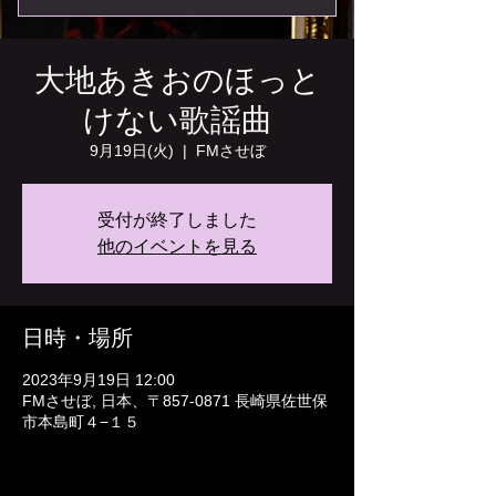
大地あきおのほっと
けない歌謡曲
9月19日(火)
  |  
FMさせぼ
受付が終了しました
他のイベントを見る
日時・場所
2023年9月19日 12:00
FMさせぼ, 日本、〒857-0871 長崎県佐世保
市本島町４−１５