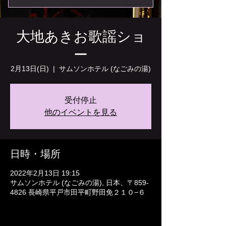
大地あきお歌謡ショ
ー
2月13日(日)
  |  
サムソンホテル (なごみの湯)
受付停止
他のイベントを見る
日時・場所
2022年2月13日 19:15
サムソンホテル (なごみの湯), 日本、〒859-
4826 長崎県平戸市田平町野田免２１０−６