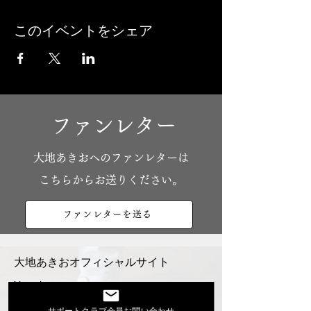
このイベントをシェア
ファンレター
​大地あきおへのファンレターは
こちらからお送りください。
ファンレターを送る
大地あきおオフィシャルサイト
Youtube
活動スケジュール
サポートクラブ会員お問い合わせ