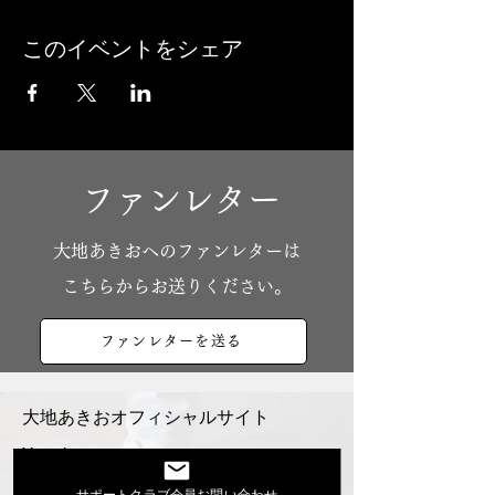
このイベントをシェア
ファンレター
​大地あきおへのファンレターは
こちらからお送りください。
ファンレターを送る
大地あきおオフィシャルサイト
Youtube
活動スケジュール
サポートクラブ会員お問い合わせ