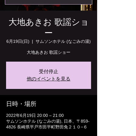
大地あきお 歌謡ショ
ー
6月19日(日)
  |  
サムソンホテル (なごみの湯)
大地あきお 歌謡ショー
受付停止
他のイベントを見る
日時・場所
2022年6月19日 20:00 – 21:00
サムソンホテル (なごみの湯), 日本、〒859-
4826 長崎県平戸市田平町野田免２１０−６