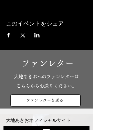
このイベントをシェア
ファンレター
​大地あきおへのファンレターは
こちらからお送りください。
ファンレターを送る
大地あきおオフィシャルサイト
Youtube